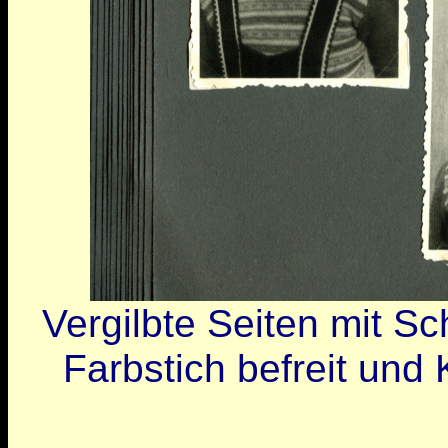
Vergilbte Seiten mit 
Farbstich befreit und 